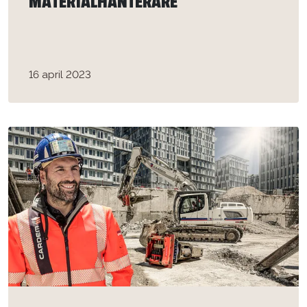
MATERIALHANTERARE
16 april 2023