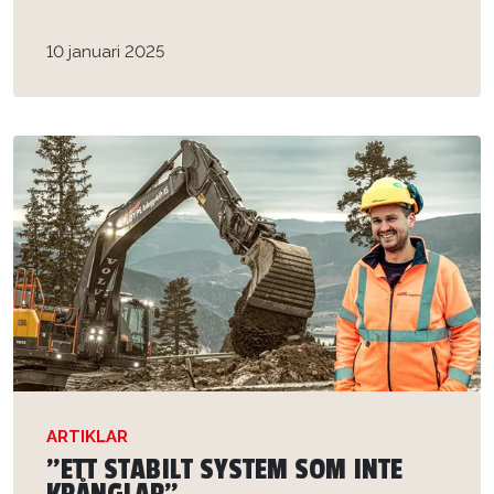
10 januari 2025
ARTIKLAR
”ETT STABILT SYSTEM SOM INTE