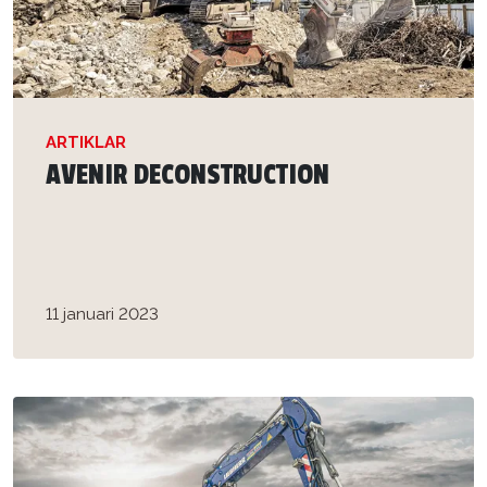
ARTIKLAR
AVENIR DECONSTRUCTION
11 januari 2023