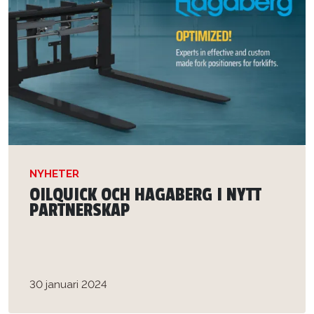
NYHETER
OILQUICK OCH HAGABERG I NYTT
PARTNERSKAP
30 januari 2024