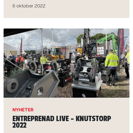
6 oktober 2022
NYHETER
ENTREPRENAD LIVE – KNUTSTORP
2022