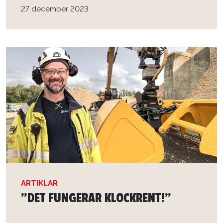
27 december 2023
ARTIKLAR
”DET FUNGERAR KLOCKRENT!”