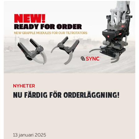
NYHETER
NU FÄRDIG FÖR ORDERLÄGGNING!
13 januari 2025