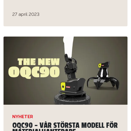
27 april 2023
NYHETER
OQC90 - VÅR STÖRSTA MODELL FÖR