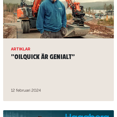
ARTIKLAR
”OILQUICK ÄR GENIALT”
12 februari 2024