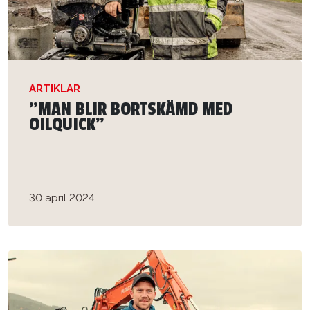
ARTIKLAR
”MAN BLIR BORTSKÄMD MED
OILQUICK”
30 april 2024