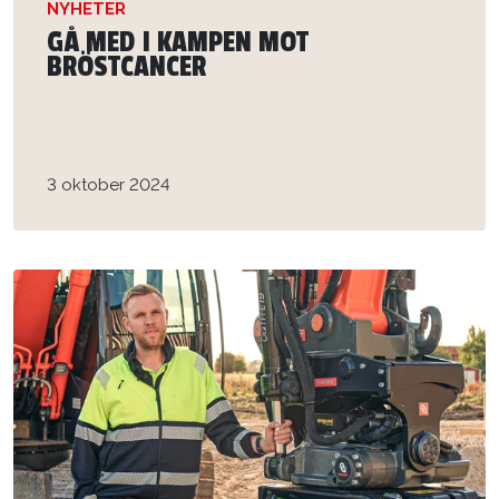
NYHETER
GÅ MED I KAMPEN MOT
BRÖSTCANCER
3 oktober 2024