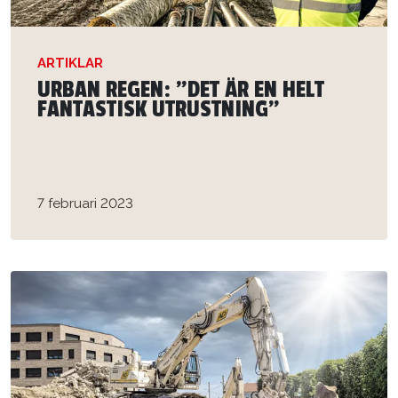
ARTIKLAR
URBAN REGEN: ”DET ÄR EN HELT
FANTASTISK UTRUSTNING”
7 februari 2023