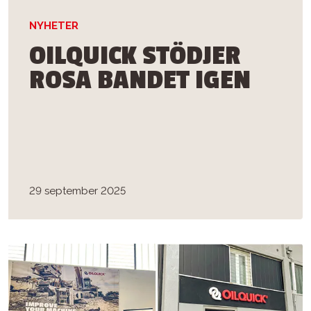
NYHETER
OILQUICK STÖDJER
ROSA BANDET IGEN
29 september 2025