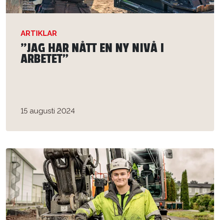
ARTIKLAR
”JAG HAR NÅTT EN NY NIVÅ I
ARBETET”
15 augusti 2024