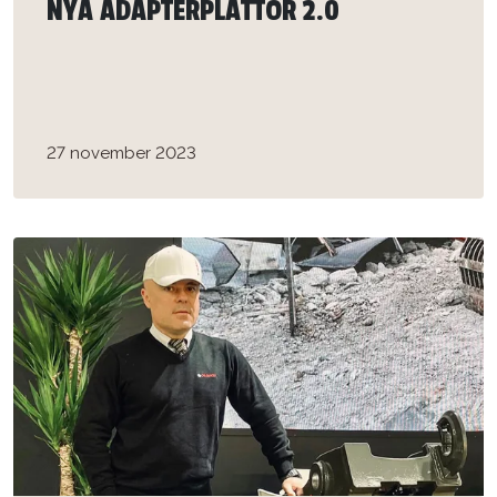
NYA ADAPTERPLATTOR 2.0
27 november 2023