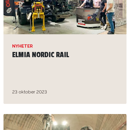
NYHETER
ELMIA NORDIC RAIL
23 oktober 2023