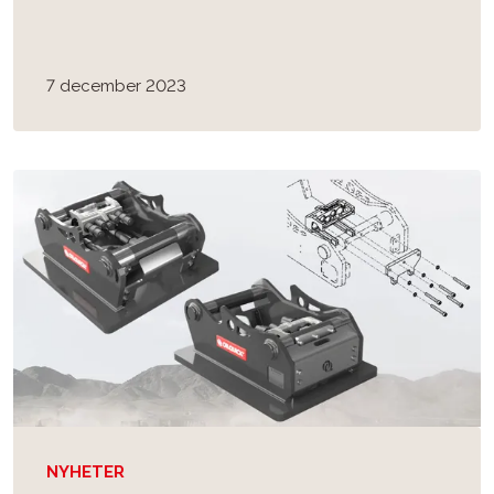
7 december 2023
NYHETER