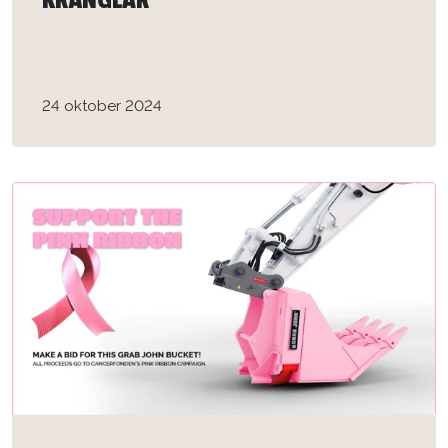
KRÅNGLAR”
24 oktober 2024