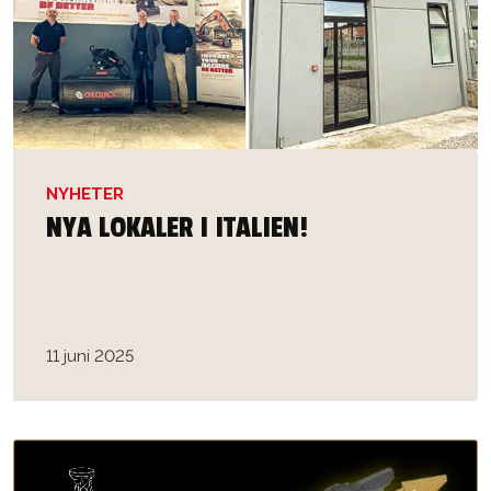
NYHETER
NYA LOKALER I ITALIEN!
11 juni 2025