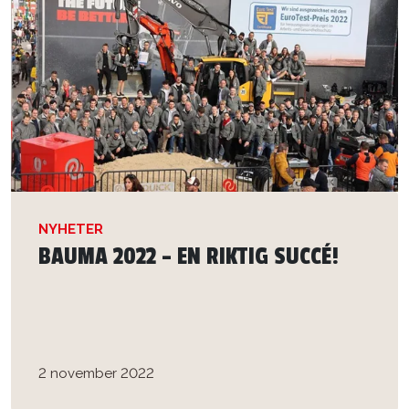
NYHETER
BAUMA 2022 – EN RIKTIG SUCCÉ!
2 november 2022