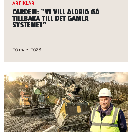
ARTIKLAR
CARDEM: ”VI VILL ALDRIG GÅ
TILLBAKA TILL DET GAMLA
SYSTEMET”
20 mars 2023