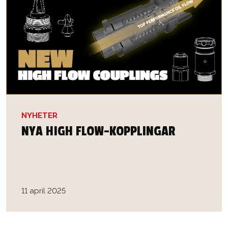
NYHETER
NYA HIGH FLOW-KOPPLINGAR
11 april 2025