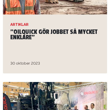
ARTIKLAR
”OILQUICK GÖR JOBBET SÅ MYCKET
ENKLARE”
30 oktober 2023