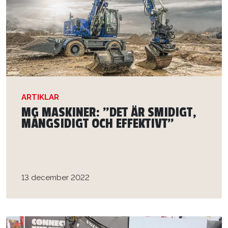
ARTIKLAR
MG MASKINER: ”DET ÄR SMIDIGT,
MÅNGSIDIGT OCH EFFEKTIVT”
13 december 2022