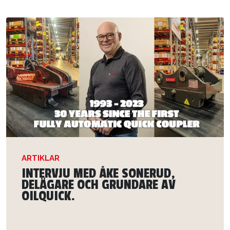
ARTIKLAR
INTERVJU MED ÅKE SONERUD,
DELÄGARE OCH GRUNDARE AV
OILQUICK.