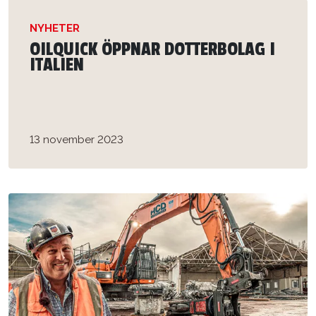
NYHETER
OILQUICK ÖPPNAR DOTTERBOLAG I
ITALIEN
13 november 2023