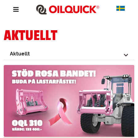
AKTUELLT
Aktuellt