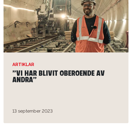
ARTIKLAR
”VI HAR BLIVIT OBEROENDE AV
ANDRA”
13 september 2023